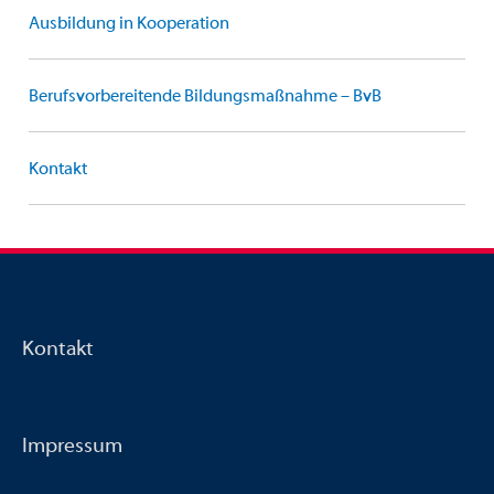
Ausbildung in Kooperation
Berufsvorbereitende Bildungsmaßnahme – BvB
Kontakt
Kontakt
Impressum