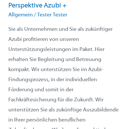
Perspektive Azubi +
Perspektive
Allgemein
/
Tester Tester
Azubi
+
Sie als Unternehmen und Sie als zukünftiger
Azubi profitieren von unseren
Unterstützungsleistungen im Paket. Hier
erhalten Sie Begleitung und Betreuung
kompakt. Wir unterstützen Sie im Azubi-
Findungsprozess, in der individuellen
Förderung und somit in der
Fachkräftesicherung für die Zukunft. Wir
unterstützen Sie als zukünftige Auszubildende
in Ihrer persönlichen beruflichen