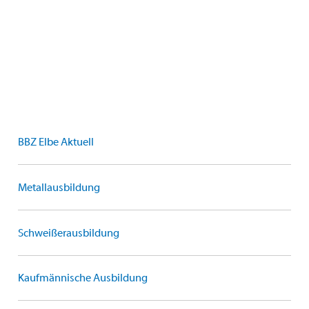
BBZ Elbe Aktuell
Metallausbildung
Schweißerausbildung
Kaufmännische Ausbildung